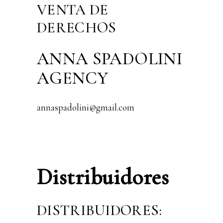
VENTA DE
DERECHOS
ANNA SPADOLINI
AGENCY
annaspadolini@gmail.com
Distribuidores
DISTRIBUIDORES: