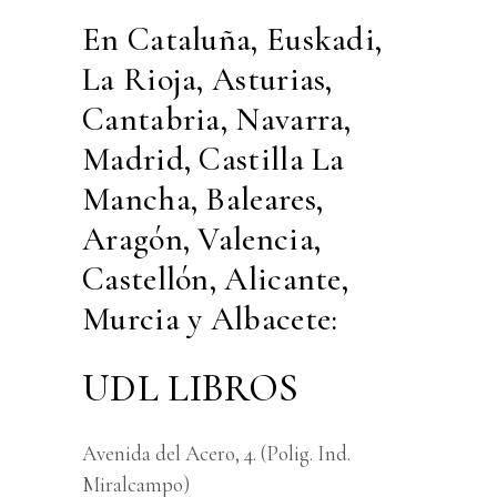
En Cataluña, Euskadi,
La Rioja, Asturias,
Cantabria, Navarra,
Madrid, Castilla La
Mancha, Baleares,
Aragón, Valencia,
Castellón, Alicante,
Murcia y Albacete:
UDL LIBROS
Avenida del Acero, 4. (Polig. Ind.
Miralcampo)