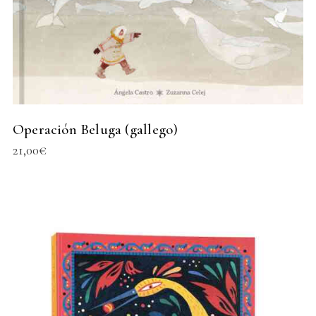
Operación Beluga (gallego)
21,00
€