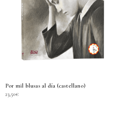
Por mil blusas al día (castellano)
23,50
€