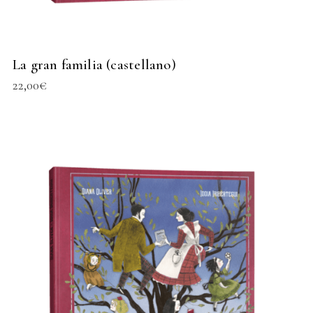
La gran familia (castellano)
22,00
€