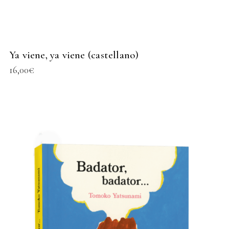
Ya viene, ya viene (castellano)
16,00
€