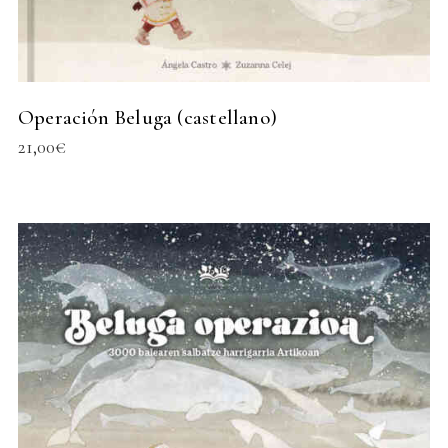
Operación Beluga (castellano)
21,00
€