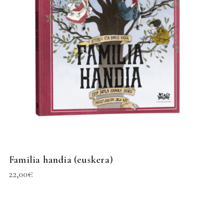
Familia handia (euskera)
22,00
€