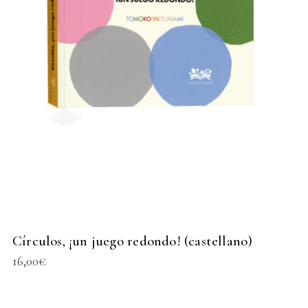
Círculos, ¡un juego redondo! (castellano)
16,00
€