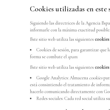
Cookies utilizadas en este 
Siguiendo las directrices de la Agencia Esp
informarle con la máxima exactitud posible
Este sitio web utiliza las siguientes
cookies
Cookies de sesión, para garantizar que 
forma se combate el
spam
.
Este sitio web utiliza las siguientes
cookies 
Google Analytics: Almacena
cookies
para
está consintiendo el tratamiento de informa
hacerlo comunicando directamente con Goo
Redes sociales: Cada red social utiliza s