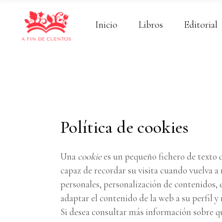
Inicio
Libros
Editorial
Política de cookies
Una
cookie
es un pequeño fichero de texto q
capaz de recordar su visita cuando vuelva a
personales, personalización de contenidos, es
adaptar el contenido de la web a su perfil y
Si desea consultar más información sobre q