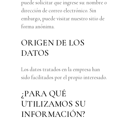
puede solicitar que ingrese su: nombre o
dirección de correo electrónico. Sin
embargo, puede visitar nuestro sitio de
forma anónima.
ORIGEN DE LOS
DATOS
Los datos tratados en la empresa han
sido facilitados por el propio interesado.
¿PARA QUÉ
UTILIZAMOS SU
INFORMACIÓN?