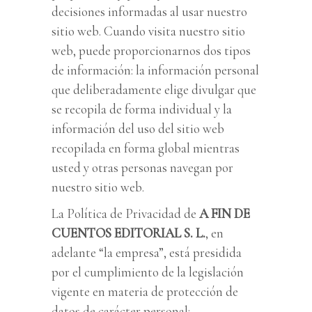
decisiones informadas al usar nuestro
sitio web. Cuando visita nuestro sitio
web, puede proporcionarnos dos tipos
de información: la información personal
que deliberadamente elige divulgar que
se recopila de forma individual y la
información del uso del sitio web
recopilada en forma global mientras
usted y otras personas navegan por
nuestro sitio web.
La Política de Privacidad de
A FIN DE
CUENTOS EDITORIAL S. L.
, en
adelante “la empresa”, está presidida
por el cumplimiento de la legislación
vigente en materia de protección de
datos de carácter personal: