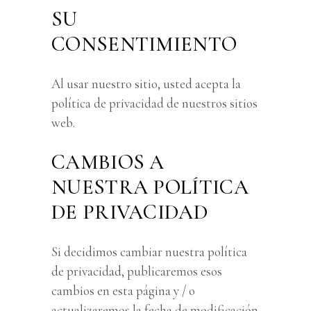
SU
CONSENTIMIENTO
Al usar nuestro sitio, usted acepta la
política de privacidad de nuestros sitios
web.
CAMBIOS A
NUESTRA POLÍTICA
DE PRIVACIDAD
Si decidimos cambiar nuestra política
de privacidad, publicaremos esos
cambios en esta página y / o
actualizaremos la fecha de modificación