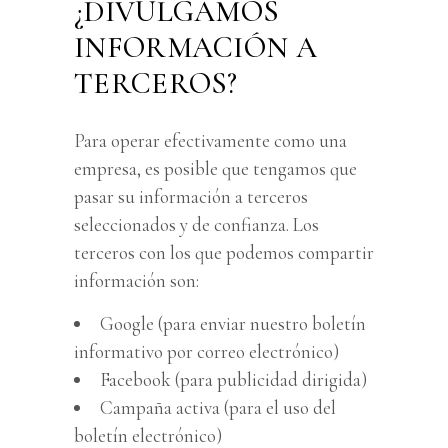
¿DIVULGAMOS
INFORMACIÓN A
TERCEROS?
Para operar efectivamente como una
empresa, es posible que tengamos que
pasar su información a terceros
seleccionados y de confianza. Los
terceros con los que podemos compartir
información son:
Google (para enviar nuestro boletín
informativo por correo electrónico)
Facebook (para publicidad dirigida)
Campaña activa (para el uso del
boletín electrónico)