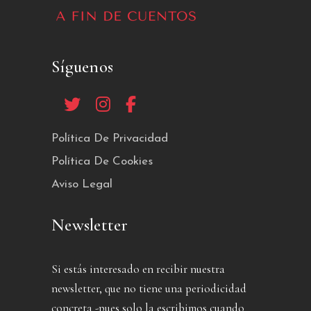
Síguenos
Política De Privacidad
Política De Cookies
Aviso Legal
Newsletter
Si estás interesado en recibir nuestra
newsletter, que no tiene una periodicidad
concreta -pues solo la escribimos cuando