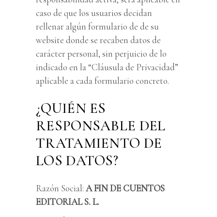
caso de que los usuarios decidan
rellenar algún formulario de de su
website donde se recaben datos de
carácter personal, sin perjuicio de lo
indicado en la “Cláusula de Privacidad”
aplicable a cada formulario concreto.
¿QUIÉN ES
RESPONSABLE DEL
TRATAMIENTO DE
LOS DATOS?
Razón Social:
A FIN DE CUENTOS
EDITORIAL S. L.