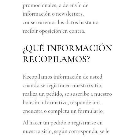
promocionales, o de envío de
información o newsletters,
conservaremos los datos hasta no
recibir oposición en contra.
¿QUÉ INFORMACIÓN
RECOPILAMOS?
Recopilamos información de usted
cuando se registra en nuestro sitio,
realiza un pedido, se suscribe a nuestro
boletín informativo, responde una
encuesta o completa un formulario.
Al hacer un pedido o registrarse en
nuestro sitio, según corresponda, se le