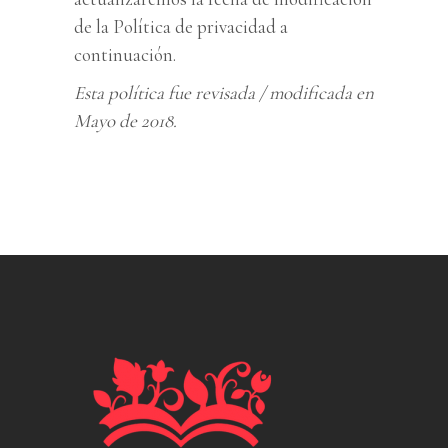
de la Política de privacidad a
continuación.
Esta política fue revisada / modificada en
Mayo de 2018.