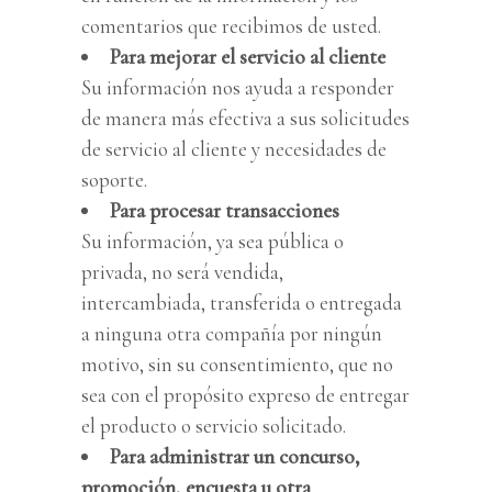
comentarios que recibimos de usted.
Para mejorar el servicio al cliente
Su información nos ayuda a responder
de manera más efectiva a sus solicitudes
de servicio al cliente y necesidades de
soporte.
Para procesar transacciones
Su información, ya sea pública o
privada, no será vendida,
intercambiada, transferida o entregada
a ninguna otra compañía por ningún
motivo, sin su consentimiento, que no
sea con el propósito expreso de entregar
el producto o servicio solicitado.
Para administrar un concurso,
promoción, encuesta u otra