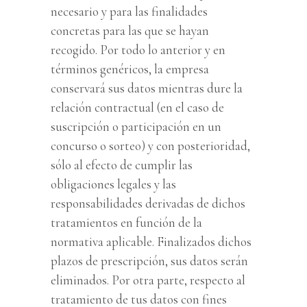
necesario y para las finalidades
concretas para las que se hayan
recogido. Por todo lo anterior y en
términos genéricos, la empresa
conservará sus datos mientras dure la
relación contractual (en el caso de
suscripción o participación en un
concurso o sorteo) y con posterioridad,
sólo al efecto de cumplir las
obligaciones legales y las
responsabilidades derivadas de dichos
tratamientos en función de la
normativa aplicable. Finalizados dichos
plazos de prescripción, sus datos serán
eliminados. Por otra parte, respecto al
tratamiento de tus datos con fines