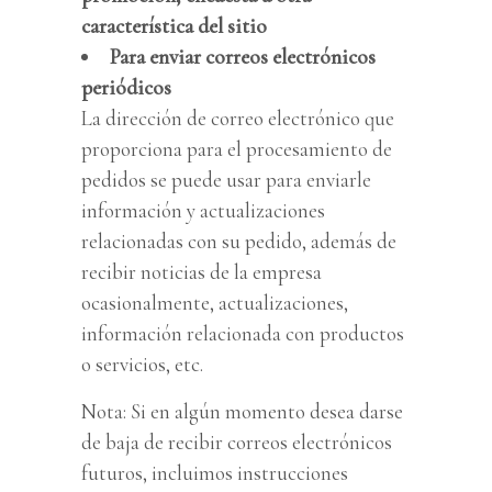
característica del sitio
Para enviar correos electrónicos
periódicos
La dirección de correo electrónico que
proporciona para el procesamiento de
pedidos se puede usar para enviarle
información y actualizaciones
relacionadas con su pedido, además de
recibir noticias de la empresa
ocasionalmente, actualizaciones,
información relacionada con productos
o servicios, etc.
Nota: Si en algún momento desea darse
de baja de recibir correos electrónicos
futuros, incluimos instrucciones