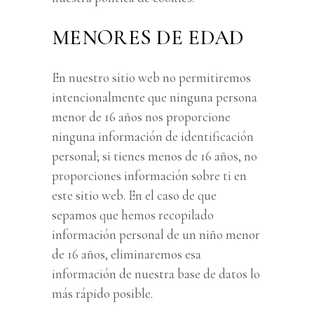
MENORES DE EDAD
En nuestro sitio web no permitiremos
intencionalmente que ninguna persona
menor de 16 años nos proporcione
ninguna información de identificación
personal; si tienes menos de 16 años, no
proporciones información sobre ti en
este sitio web. En el caso de que
sepamos que hemos recopilado
información personal de un niño menor
de 16 años, eliminaremos esa
información de nuestra base de datos lo
más rápido posible.