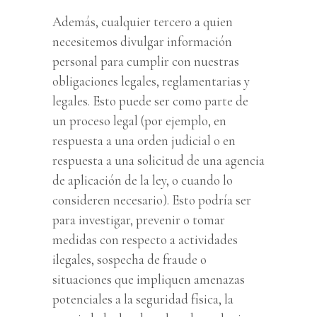
Además, cualquier tercero a quien
necesitemos divulgar información
personal para cumplir con nuestras
obligaciones legales, reglamentarias y
legales. Esto puede ser como parte de
un proceso legal (por ejemplo, en
respuesta a una orden judicial o en
respuesta a una solicitud de una agencia
de aplicación de la ley, o cuando lo
consideren necesario). Esto podría ser
para investigar, prevenir o tomar
medidas con respecto a actividades
ilegales, sospecha de fraude o
situaciones que impliquen amenazas
potenciales a la seguridad física, la