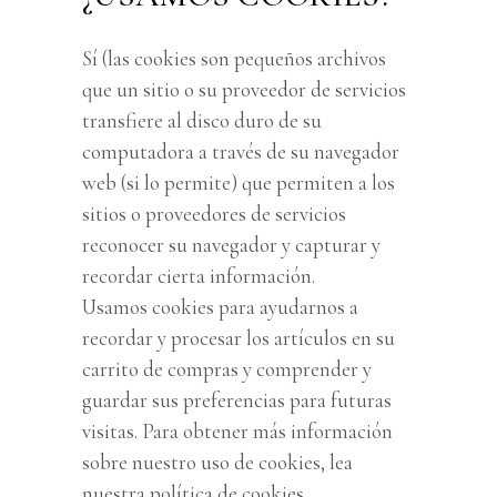
Sí (las cookies son pequeños archivos
que un sitio o su proveedor de servicios
transfiere al disco duro de su
computadora a través de su navegador
web (si lo permite) que permiten a los
sitios o proveedores de servicios
reconocer su navegador y capturar y
recordar cierta información.
Usamos cookies para ayudarnos a
recordar y procesar los artículos en su
carrito de compras y comprender y
guardar sus preferencias para futuras
visitas. Para obtener más información
sobre nuestro uso de cookies, lea
nuestra política de cookies.