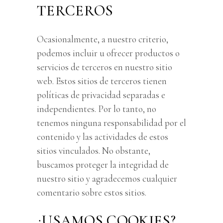
TERCEROS
Ocasionalmente, a nuestro criterio,
podemos incluir u ofrecer productos o
servicios de terceros en nuestro sitio
web. Estos sitios de terceros tienen
políticas de privacidad separadas e
independientes. Por lo tanto, no
tenemos ninguna responsabilidad por el
contenido y las actividades de estos
sitios vinculados. No obstante,
buscamos proteger la integridad de
nuestro sitio y agradecemos cualquier
comentario sobre estos sitios.
¿USAMOS COOKIES?