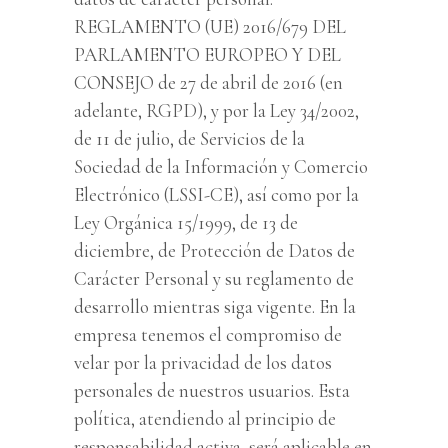
REGLAMENTO (UE) 2016/679 DEL
PARLAMENTO EUROPEO Y DEL
CONSEJO de 27 de abril de 2016 (en
adelante, RGPD), y por la Ley 34/2002,
de 11 de julio, de Servicios de la
Sociedad de la Información y Comercio
Electrónico (LSSI-CE), así como por la
Ley Orgánica 15/1999, de 13 de
diciembre, de Protección de Datos de
Carácter Personal y su reglamento de
desarrollo mientras siga vigente. En la
empresa tenemos el compromiso de
velar por la privacidad de los datos
personales de nuestros usuarios. Esta
política, atendiendo al principio de
responsabilidad activa, será aplicable en