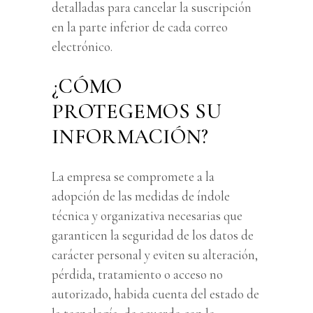
detalladas para cancelar la suscripción
en la parte inferior de cada correo
electrónico.
¿CÓMO
PROTEGEMOS SU
INFORMACIÓN?
La empresa se compromete a la
adopción de las medidas de índole
técnica y organizativa necesarias que
garanticen la seguridad de los datos de
carácter personal y eviten su alteración,
pérdida, tratamiento o acceso no
autorizado, habida cuenta del estado de