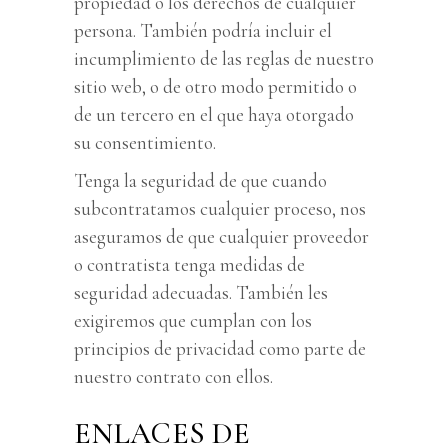
propiedad o los derechos de cualquier
persona. También podría incluir el
incumplimiento de las reglas de nuestro
sitio web, o de otro modo permitido o
de un tercero en el que haya otorgado
su consentimiento.
Tenga la seguridad de que cuando
subcontratamos cualquier proceso, nos
aseguramos de que cualquier proveedor
o contratista tenga medidas de
seguridad adecuadas. También les
exigiremos que cumplan con los
principios de privacidad como parte de
nuestro contrato con ellos.
ENLACES DE