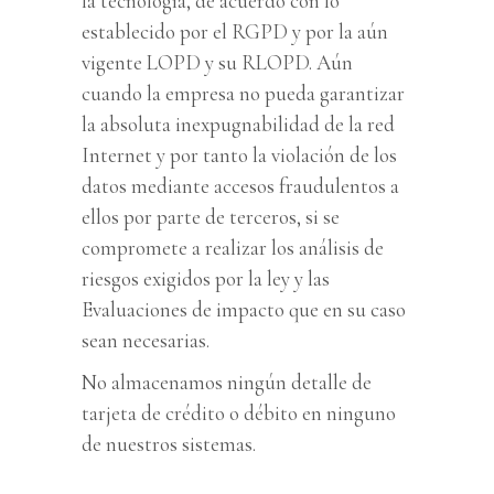
la tecnología, de acuerdo con lo
establecido por el RGPD y por la aún
vigente LOPD y su RLOPD. Aún
cuando la empresa no pueda garantizar
la absoluta inexpugnabilidad de la red
Internet y por tanto la violación de los
datos mediante accesos fraudulentos a
ellos por parte de terceros, si se
compromete a realizar los análisis de
riesgos exigidos por la ley y las
Evaluaciones de impacto que en su caso
sean necesarias.
No almacenamos ningún detalle de
tarjeta de crédito o débito en ninguno
de nuestros sistemas.