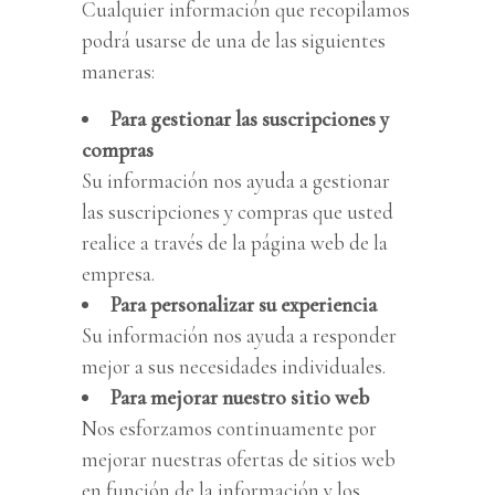
Cualquier información que recopilamos
podrá usarse de una de las siguientes
maneras:
Para gestionar las suscripciones y
compras
Su información nos ayuda a gestionar
las suscripciones y compras que usted
realice a través de la página web de la
empresa.
Para personalizar su experiencia
Su información nos ayuda a responder
mejor a sus necesidades individuales.
Para mejorar nuestro sitio web
Nos esforzamos continuamente por
mejorar nuestras ofertas de sitios web
en función de la información y los