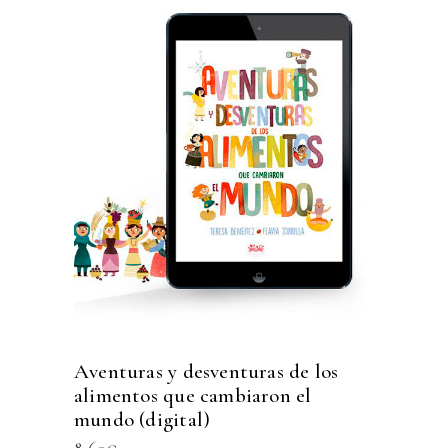
Aventuras y desventuras de los
alimentos que cambiaron el
mundo (digital)