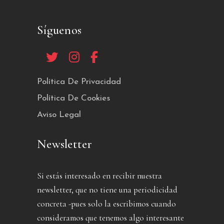
Síguenos
Política De Privacidad
Política De Cookies
Aviso Legal
Newsletter
Si estás interesado en recibir nuestra
newsletter, que no tiene una periodicidad
concreta -pues solo la escribimos cuando
consideramos que tenemos algo interesante