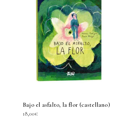
Bajo el asfalto, la flor (castellano)
18,00
€