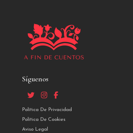
Síguenos
Política De Privacidad
Política De Cookies
Aviso Legal