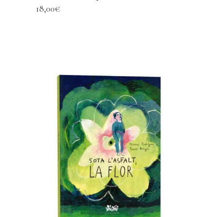
18,00
€