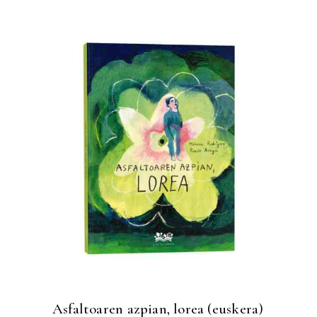
Asfaltoaren azpian, lorea (euskera)