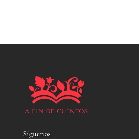
Síguenos