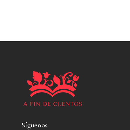
Síguenos