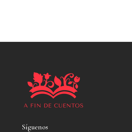
Síguenos