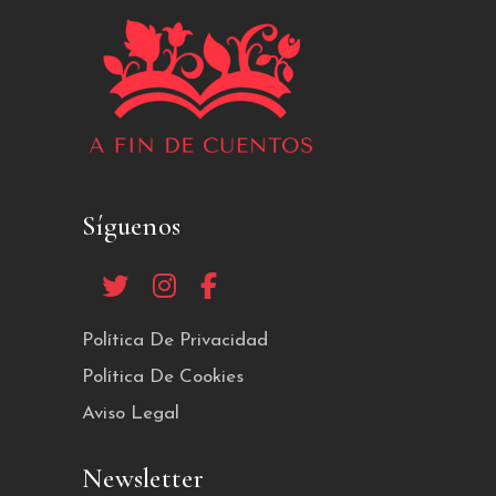
Síguenos
Política De Privacidad
Política De Cookies
Aviso Legal
Newsletter