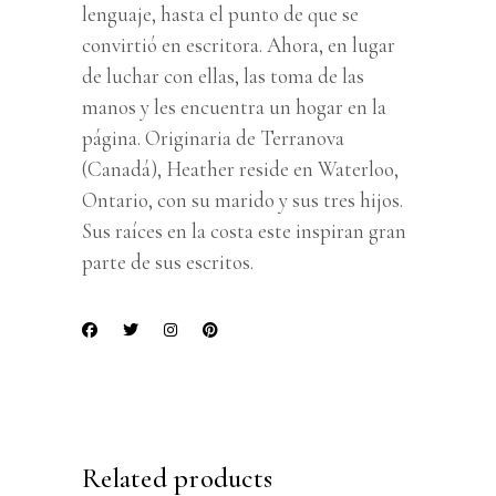
lenguaje, hasta el punto de que se
convirtió en escritora. Ahora, en lugar
de luchar con ellas, las toma de las
manos y les encuentra un hogar en la
página. Originaria de Terranova
(Canadá), Heather reside en Waterloo,
Ontario, con su marido y sus tres hijos.
Sus raíces en la costa este inspiran gran
parte de sus escritos.
Related products