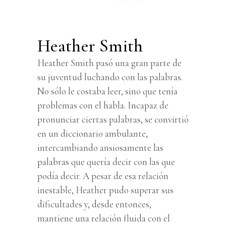
Heather Smith
Heather Smith pasó una gran parte de
su juventud luchando con las palabras.
No sólo le costaba leer, sino que tenía
problemas con el habla. Incapaz de
pronunciar ciertas palabras, se convirtió
en un diccionario ambulante,
intercambiando ansiosamente las
palabras que quería decir con las que
podía decir. A pesar de esa relación
inestable, Heather pudo superar sus
dificultades y, desde entonces,
mantiene una relación fluida con el