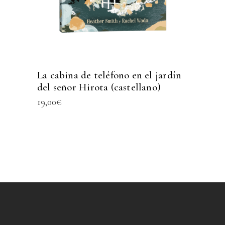
La cabina de teléfono en el jardín
del señor Hirota (castellano)
19,00
€