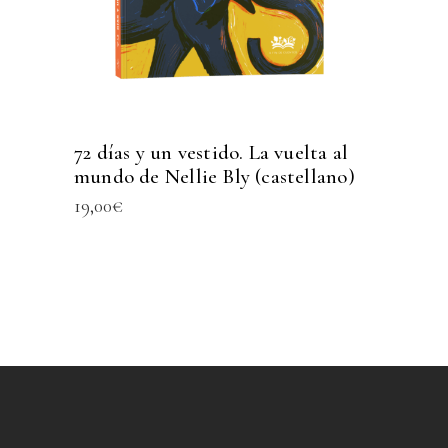
72 días y un vestido. La vuelta al
mundo de Nellie Bly (castellano)
19,00
€