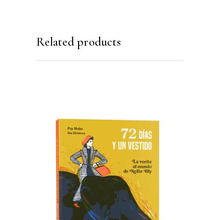
Related products