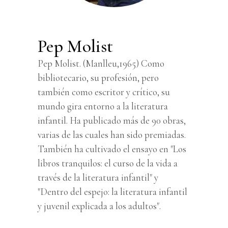
Pep Molist
Pep Molist. (Manlleu,1965) Como
bibliotecario, su profesión, pero
también como escritor y crítico, su
mundo gira entorno a la literatura
infantil. Ha publicado más de 90 obras,
varias de las cuales han sido premiadas.
También ha cultivado el ensayo en "Los
libros tranquilos: el curso de la vida a
través de la literatura infantil" y
"Dentro del espejo: la literatura infantil
y juvenil explicada a los adultos".