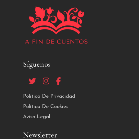
Síguenos
Política De Privacidad
Política De Cookies
Aviso Legal
Newsletter