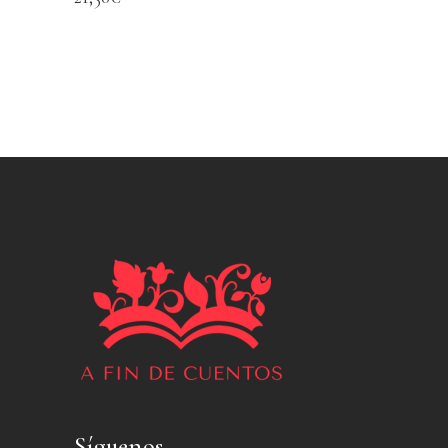
Síguenos