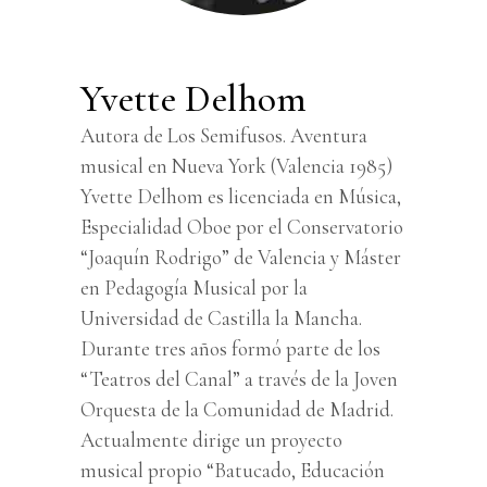
Yvette Delhom
Autora de Los Semifusos. Aventura
musical en Nueva York (Valencia 1985)
Yvette Delhom es licenciada en Música,
Especialidad Oboe por el Conservatorio
“Joaquín Rodrigo” de Valencia y Máster
en Pedagogía Musical por la
Universidad de Castilla la Mancha.
Durante tres años formó parte de los
“Teatros del Canal” a través de la Joven
Orquesta de la Comunidad de Madrid.
Actualmente dirige un proyecto
musical propio “Batucado, Educación