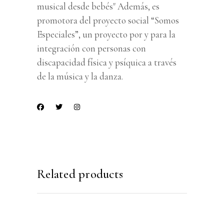
musical desde bebés" Además, es
promotora del proyecto social “Somos
Especiales”, un proyecto por y para la
integración con personas con
discapacidad física y psíquica a través
de la música y la danza.
Related products