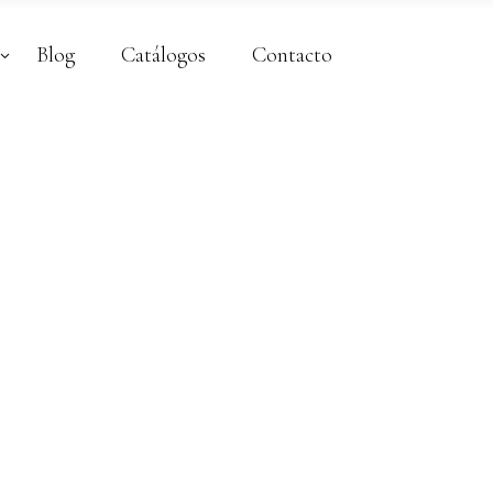
Blog
Catálogos
Contacto