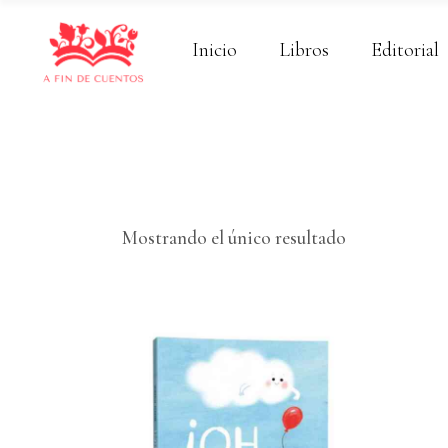
Inicio
Libros
Editorial
Mostrando el único resultado