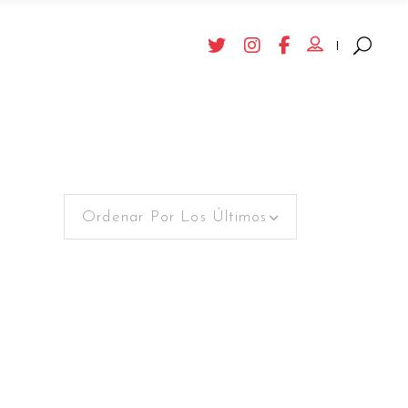
Ordenar Por Los Últimos