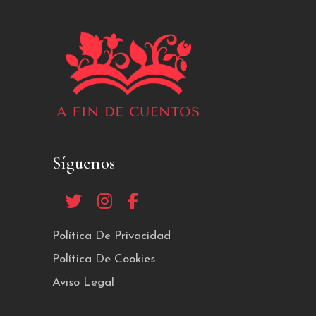
Síguenos
Política De Privacidad
Política De Cookies
Aviso Legal