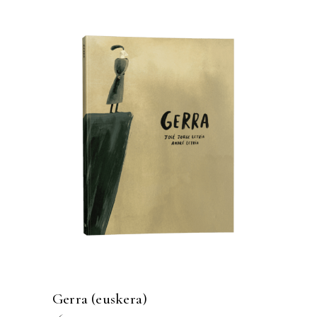
Gerra (euskera)