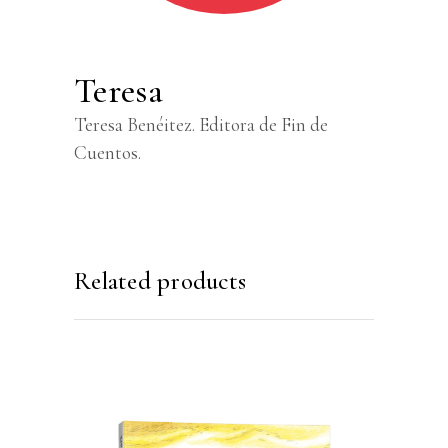
Teresa
Teresa Benéitez. Editora de Fin de
Cuentos.
Related products