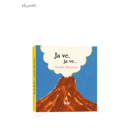
16,00
€