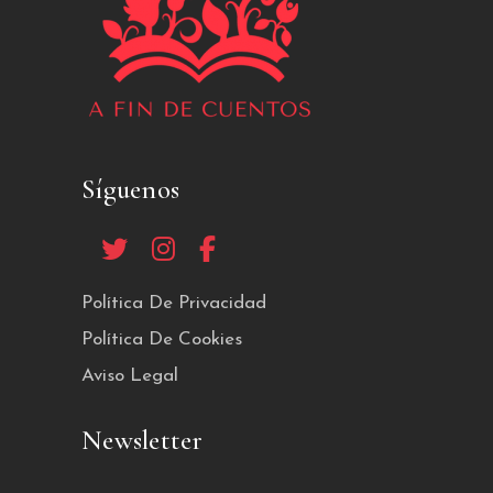
Síguenos
Política De Privacidad
Política De Cookies
Aviso Legal
Newsletter