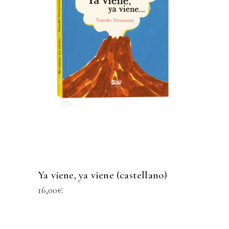
Ya viene, ya viene (castellano)
16,00
€