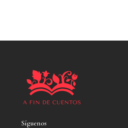
Síguenos