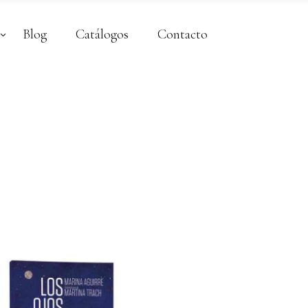
Blog
Catálogos
Contacto