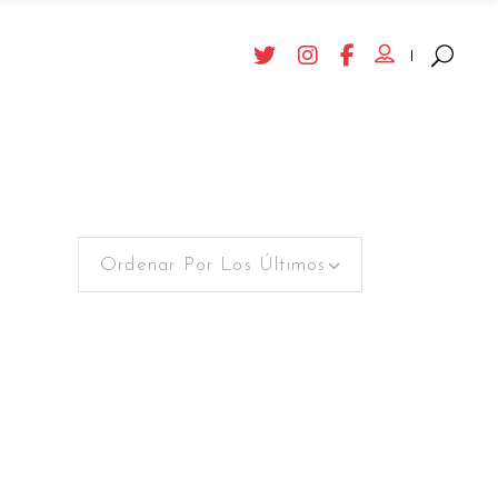
Ordenar Por Los Últimos