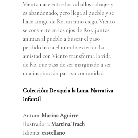
Viento nace entre los caballos salvajes y
es abandonado, pero llega al pueblo y se
hace amigo de Ro, un niño ciego. Viento
se convierte en los ojos de Ro y juntos
animan al pueblo a buscar el paso
perdido hacia el mundo exterior. La
amistad con Viento transforma la vida
de Ro, que pasa de ser marginado a ser
una inspiración para su comunidad.
Colección: De aquí a la Luna. Narrativa
infantil
Autora:
Marina Aguirre
Ilustradora:
Martina Trach
Idioma:
castellano