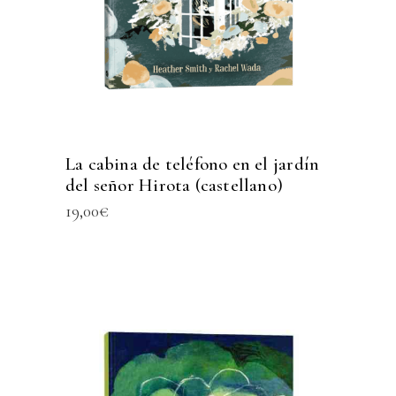
La cabina de teléfono en el jardín
del señor Hirota (castellano)
19,00
€