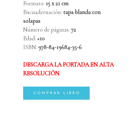
Formato:
15
x 21 cm
Encuadernación:
tapa blanda con
solapas
Número de páginas:
72
Edad:
+10
ISBN:
978-84-19684-35-6
DESCARGA LA PORTADA EN ALTA
RESOLUCIÓN
COMPRAR LIBRO