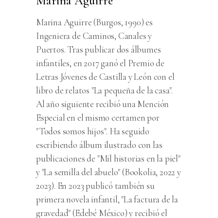
Marina Aguirre
Marina Aguirre (Burgos, 1990) es
Ingeniera de Caminos, Canales y
Puertos. Tras publicar dos álbumes
infantiles, en 2017 ganó el Premio de
Letras Jóvenes de Castilla y León con el
libro de relatos "La pequeña de la casa".
Al año siguiente recibió una Mención
Especial en el mismo certamen por
"Todos somos hijos". Ha seguido
escribiendo álbum ilustrado con las
publicaciones de "Mil historias en la piel"
y "La semilla del abuelo" (Bookolia, 2022 y
2023). En 2023 publicó también su
primera novela infantil, "La factura de la
gravedad" (Edebé México) y recibió el