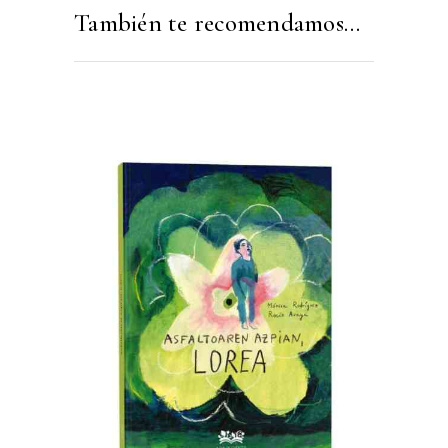
También te recomendamos…