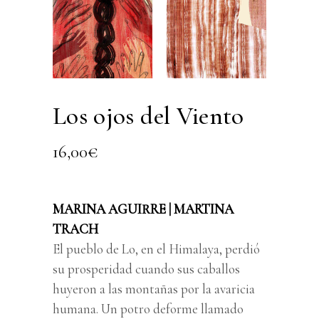
Los ojos del Viento
16,00
€
MARINA AGUIRRE | MARTINA
TRACH
El pueblo de Lo, en el Himalaya, perdió
su prosperidad cuando sus caballos
huyeron a las montañas por la avaricia
humana. Un potro deforme llamado