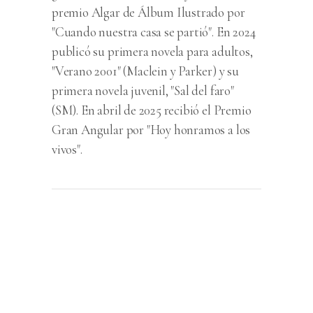
premio Algar de Álbum Ilustrado por
"Cuando nuestra casa se partió". En 2024
publicó su primera novela para adultos,
"Verano 2001" (Maclein y Parker) y su
primera novela juvenil, "Sal del faro"
(SM). En abril de 2025 recibió el Premio
Gran Angular por "Hoy honramos a los
vivos".