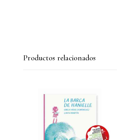
Productos relacionados