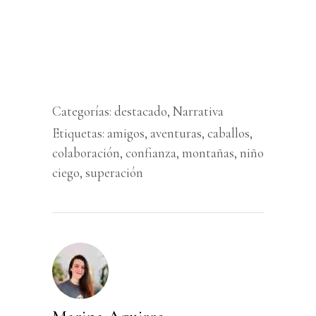
Categorías:
destacado
,
Narrativa
Etiquetas:
amigos
,
aventuras
,
caballos
,
colaboración
,
confianza
,
montañas
,
niño
ciego
,
superación