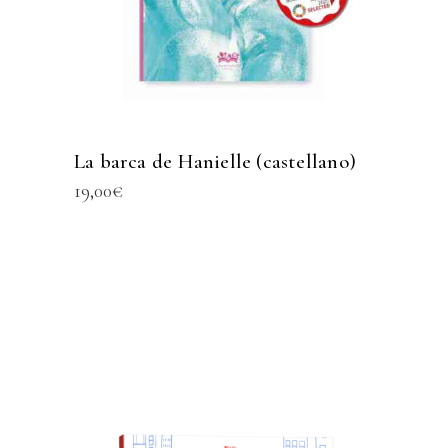
La barca de Hanielle (castellano)
19,00
€