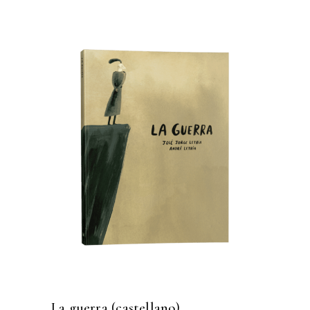
La guerra (castellano)