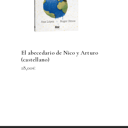
El abecedario de Nico y Arturo
(castellano)
18,00
€