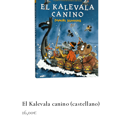
El Kalevala canino (castellano)
16,00
€