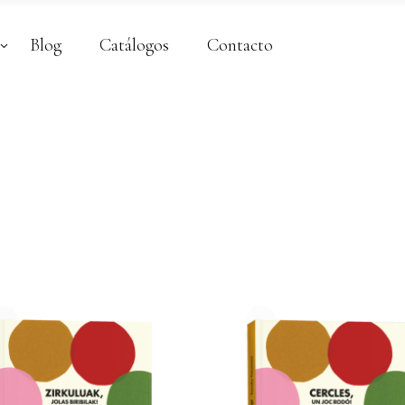
Blog
Catálogos
Contacto