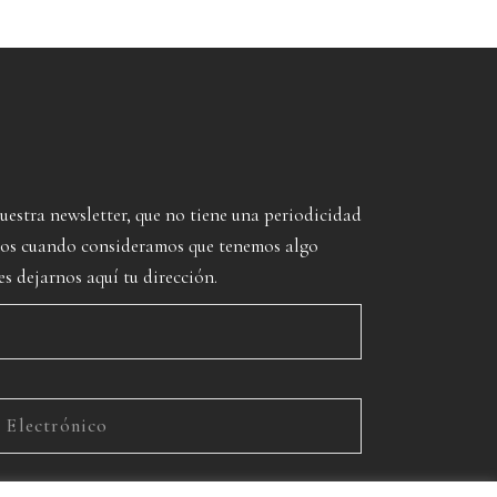
nuestra newsletter, que no tiene una periodicidad
imos cuando consideramos que tenemos algo
es dejarnos aquí tu dirección.