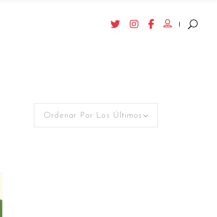
Ordenar Por Los Últimos