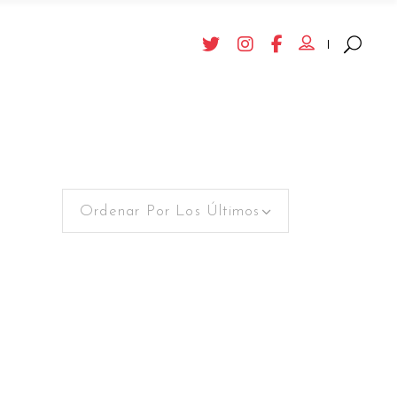
Ordenar Por Los Últimos