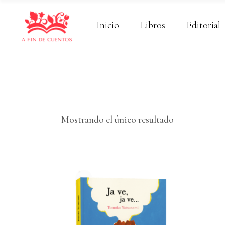
Inicio
Libros
Editorial
Mostrando el único resultado