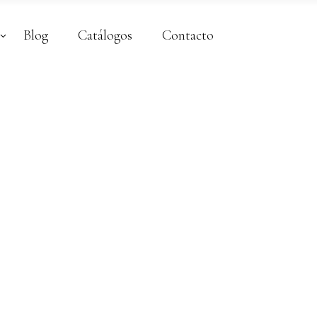
Blog
Catálogos
Contacto