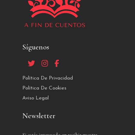
Síguenos
Política De Privacidad
Política De Cookies
Aviso Legal
Newsletter
Si estás interesado en recibir nuestra