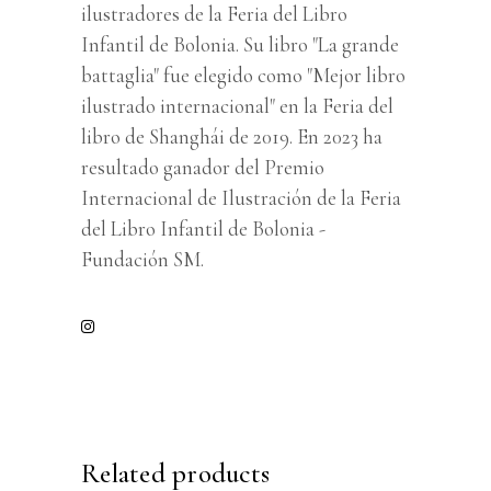
ilustradores de la Feria del Libro
Infantil de Bolonia. Su libro "La grande
battaglia" fue elegido como "Mejor libro
ilustrado internacional" en la Feria del
libro de Shanghái de 2019. En 2023 ha
resultado ganador del Premio
Internacional de Ilustración de la Feria
del Libro Infantil de Bolonia -
Fundación SM.
Related products