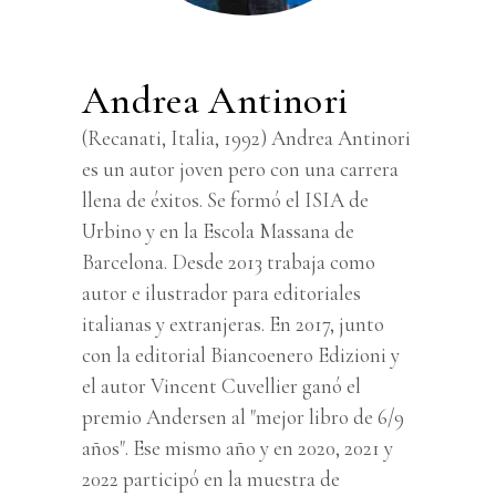
Andrea Antinori
(Recanati, Italia, 1992) Andrea Antinori
es un autor joven pero con una carrera
llena de éxitos. Se formó el ISIA de
Urbino y en la Escola Massana de
Barcelona. Desde 2013 trabaja como
autor e ilustrador para editoriales
italianas y extranjeras. En 2017, junto
con la editorial Biancoenero Edizioni y
el autor Vincent Cuvellier ganó el
premio Andersen al "mejor libro de 6/9
años". Ese mismo año y en 2020, 2021 y
2022 participó en la muestra de