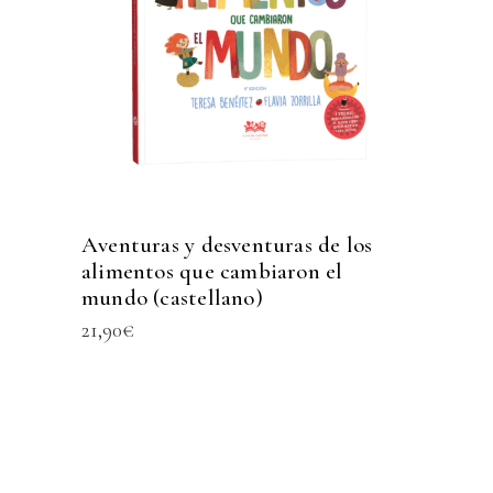
Aventuras y desventuras de los
alimentos que cambiaron el
mundo (castellano)
21,90
€