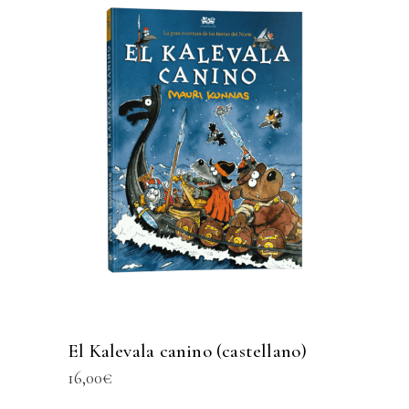
El Kalevala canino (castellano)
16,00
€