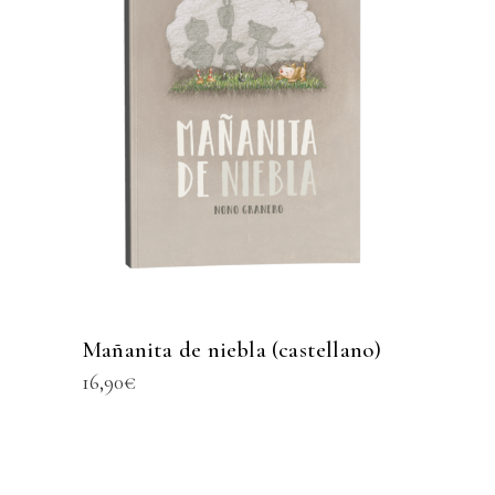
Mañanita de niebla (castellano)
16,90
€