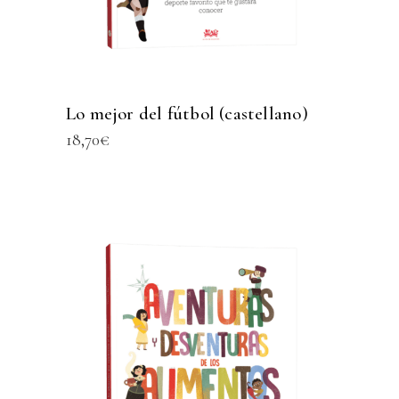
Lo mejor del fútbol (castellano)
18,70
€