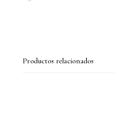
Productos relacionados