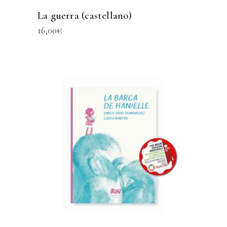
La guerra (castellano)
16,00
€