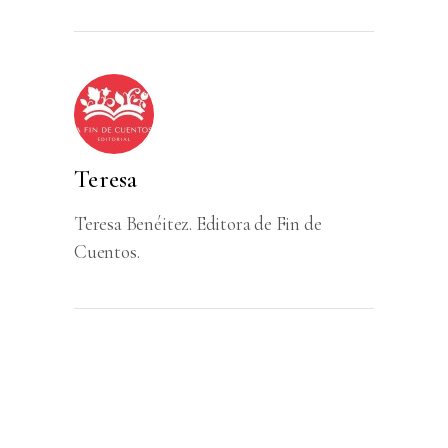
Teresa
Teresa Benéitez. Editora de Fin de
Cuentos.