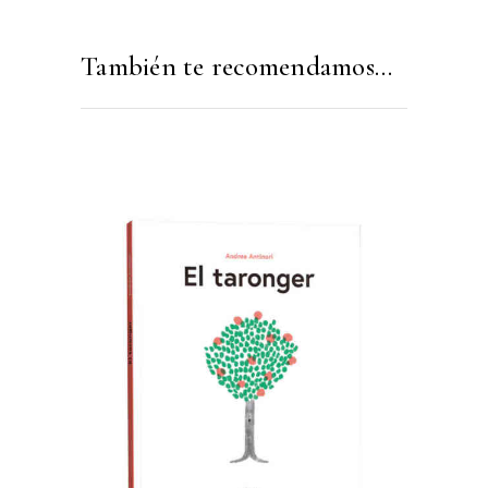
También te recomendamos…