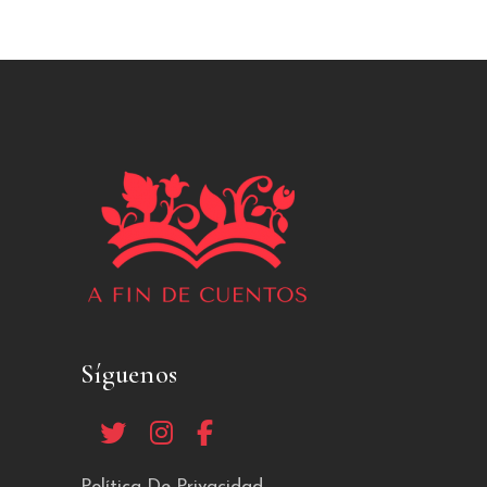
Síguenos
Política De Privacidad