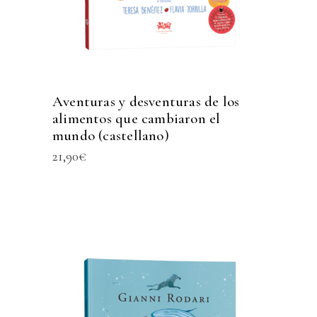
Aventuras y desventuras de los
alimentos que cambiaron el
mundo (castellano)
21,90
€