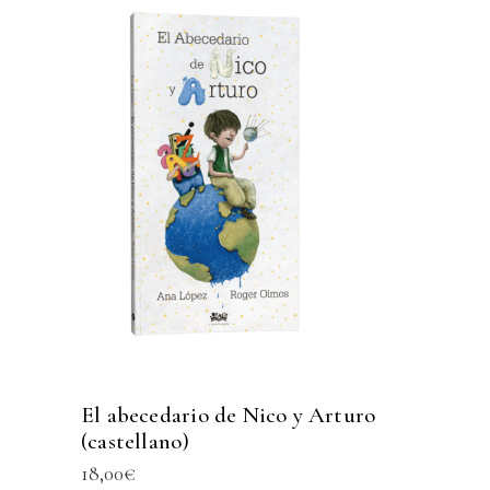
El abecedario de Nico y Arturo
(castellano)
18,00
€