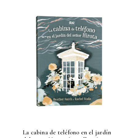
La cabina de teléfono en el jardín