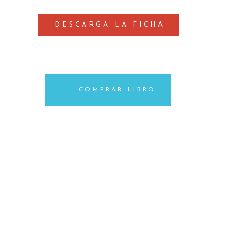
DESCARGA LA FICHA
COMPRAR LIBRO