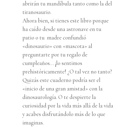
abrirán tu mandíbula tanto como la del
tiranosaurio.
Ahora bien, si tienes este libro porque
ha caído desde una astronave en tu
patio o tu madre confundió
«dinosaurio» con «mascota» al
preguntarte por tu regalo de
cumpleaños… ¡lo sentimos
prehistóricamente! ¿O tal vez no tanto?
Quizás este cuaderno podría ser el
«inicio de una gran amistad» con la
dinosaurología. O te despierte la
curiosidad por la vida más allá de la vida
y acabes disfrutándolo más de lo que
imaginas.