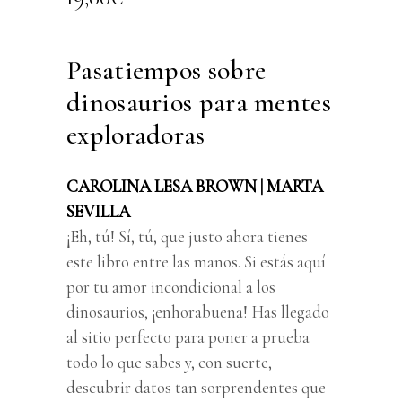
Pasatiempos sobre
dinosaurios para mentes
exploradoras
CAROLINA LESA BROWN | MARTA
SEVILLA
¡Eh, tú! Sí, tú, que justo ahora tienes
este libro entre las manos. Si estás aquí
por tu amor incondicional a los
dinosaurios, ¡enhorabuena! Has llegado
al sitio perfecto para poner a prueba
todo lo que sabes y, con suerte,
descubrir datos tan sorprendentes que