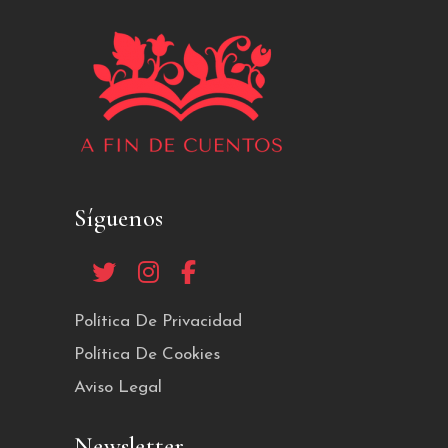
Síguenos
Política De Privacidad
Política De Cookies
Aviso Legal
Newsletter