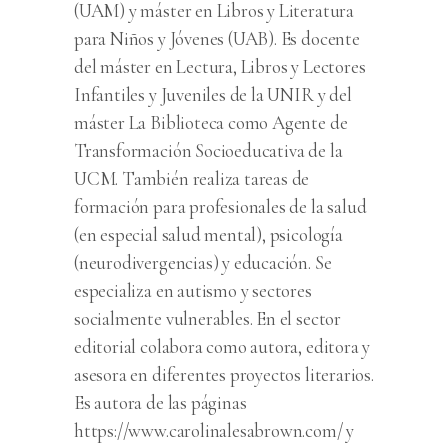
(UAM) y máster en Libros y Literatura
para Niños y Jóvenes (UAB). Es docente
del máster en Lectura, Libros y Lectores
Infantiles y Juveniles de la UNIR y del
máster La Biblioteca como Agente de
Transformación Socioeducativa de la
UCM. También realiza tareas de
formación para profesionales de la salud
(en especial salud mental), psicología
(neurodivergencias) y educación. Se
especializa en autismo y sectores
socialmente vulnerables. En el sector
editorial colabora como autora, editora y
asesora en diferentes proyectos literarios.
Es autora de las páginas
https://www.carolinalesabrown.com/ y