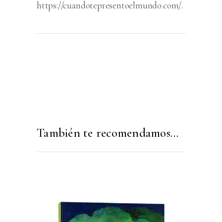
https://cuandotepresentoelmundo.com/.
También te recomendamos…