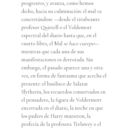
progresivo, y avanza, como hemos
dicho, hacia su culminación: el mal va
concretándose —desde el titubeante
profesor Quirrell o el Voldemort
espectral del diario hasta que, en el
cuarto libro, el Mal
se hace cuerpo
—
mientras que cada una de sus
manifestaciones es derrotada. Sin
embargo, el pasado aparece una y otra
vez, en forma de fantasma que acecha el
presente: el basilisco de Salazar
Slytherin, los recuerdos conservados en
el pensadero, la figura de Voldermort
encerrada en el diario, la noche en que
los padres de Harry murieron, la
profecía de la profesora Trelawey o el