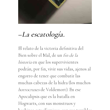
–
La escatología.
El relato de la victoria definitiva del
Bien sobre el Mal, de un
fin de la
historia
en que los supervivientes
podrán, por fin, vivir sus vidas, ajenos al
engorro de tener que combatir las
muchas cabezas de la hidra (los muchos
horrocruxes
de Voldemort). En ese
Apocalipsis que es la batalla en
Hogwarts, con sus monstruos y