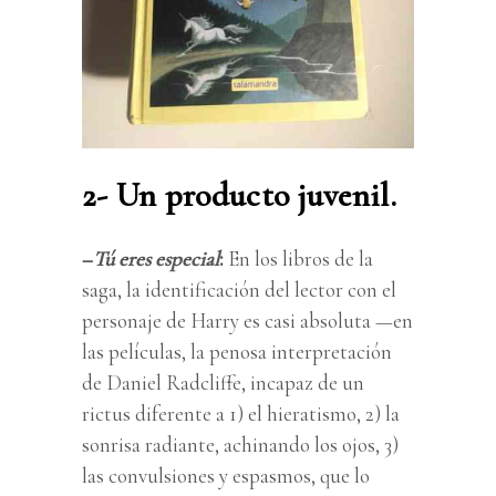
2- Un producto juvenil.
–
Tú eres especial
:
En los libros de la
saga, la identificación del lector con el
personaje de Harry es casi absoluta —en
las películas, la penosa interpretación
de Daniel Radcliffe, incapaz de un
rictus diferente a 1) el hieratismo, 2) la
sonrisa radiante, achinando los ojos, 3)
las convulsiones y espasmos, que lo