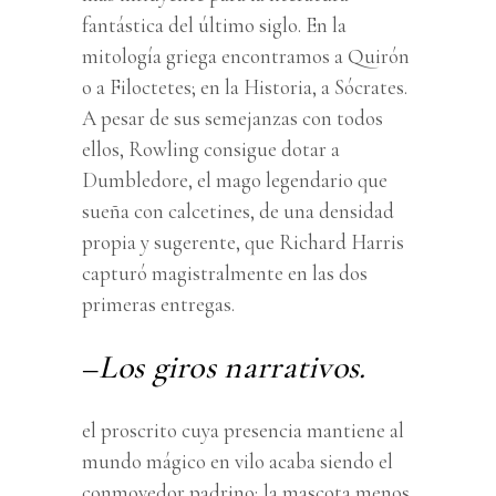
fantástica del último siglo. En la
mitología griega encontramos a Quirón
o a Filoctetes; en la Historia, a Sócrates.
A pesar de sus semejanzas con todos
ellos, Rowling consigue dotar a
Dumbledore, el mago legendario que
sueña con calcetines, de una densidad
propia y sugerente, que Richard Harris
capturó magistralmente en las dos
primeras entregas.
–
Los giros narrativos.
el proscrito cuya presencia mantiene al
mundo mágico en vilo acaba siendo el
conmovedor padrino; la mascota menos