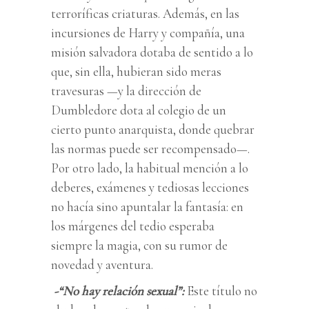
terroríficas criaturas. Además, en las
incursiones de Harry y compañía, una
misión salvadora dotaba de sentido a lo
que, sin ella, hubieran sido meras
travesuras —y la dirección de
Dumbledore dota al colegio de un
cierto punto anarquista, donde quebrar
las normas puede ser recompensado—.
Por otro lado, la habitual mención a lo
deberes, exámenes y tediosas lecciones
no hacía sino apuntalar la fantasía: en
los márgenes del tedio esperaba
siempre la magia, con su rumor de
novedad y aventura.
-“No hay relación sexual”:
Este título no