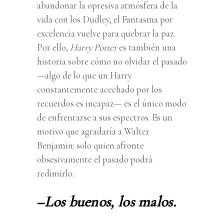
abandonar la opresiva atmósfera de la
vida con los Dudley, el Fantasma por
excelencia vuelve para quebrar la paz.
Por ello,
Harry Potter
es también una
historia sobre cómo no olvidar el pasado
—algo de lo que un Harry
constantemente acechado por los
recuerdos es incapaz— es el único modo
de enfrentarse a sus espectros. Es un
motivo que agradaría a Walter
Benjamin: solo quien afronte
obsesivamente el pasado podrá
redimirlo.
–
Los buenos, los malos.