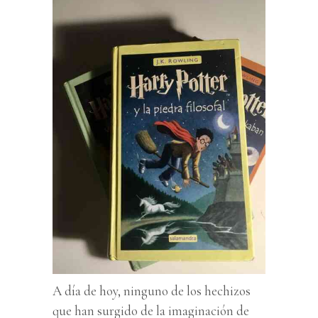
A día de hoy, ninguno de los hechizos
que han surgido de la imaginación de