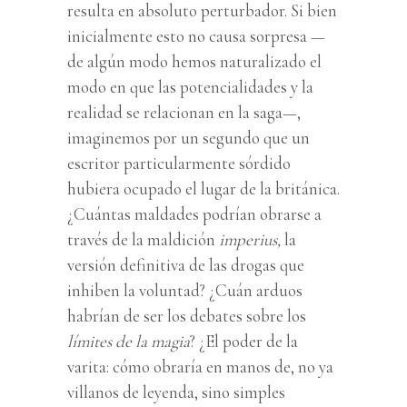
resulta en absoluto perturbador. Si bien
inicialmente esto no causa sorpresa —
de algún modo hemos naturalizado el
modo en que las potencialidades y la
realidad se relacionan en la saga—,
imaginemos por un segundo que un
escritor particularmente sórdido
hubiera ocupado el lugar de la británica.
¿Cuántas maldades podrían obrarse a
través de la maldición
imperius,
la
versión definitiva de las drogas que
inhiben la voluntad? ¿Cuán arduos
habrían de ser los debates sobre los
límites de la magia
? ¿El poder de la
varita: cómo obraría en manos de, no ya
villanos de leyenda, sino simples