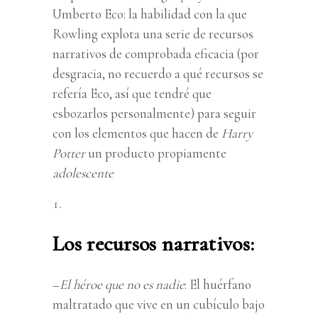
Umberto Eco: la habilidad con la que
Rowling explota una serie de recursos
narrativos de comprobada eficacia (por
desgracia, no recuerdo a qué recursos se
refería Eco, así que tendré que
esbozarlos personalmente) para seguir
con los elementos que hacen de
Harry
Potter
un producto propiamente
adolescente
Los recursos narrativos:
–
El héroe que no es nadie
: El huérfano
maltratado que vive en un cubículo bajo