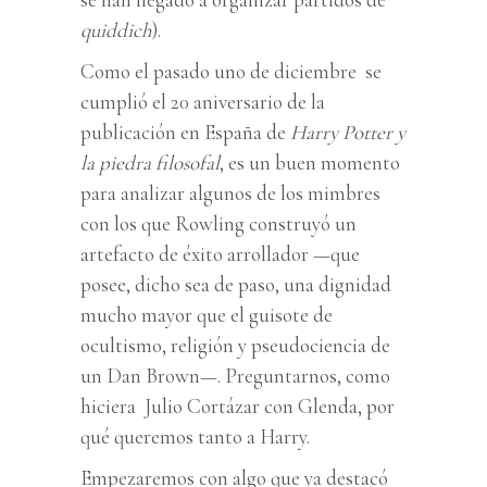
quiddich
).
Como el pasado uno de diciembre se
cumplió el 20 aniversario de la
publicación en España de
Harry Potter y
la piedra filosofal
, es un buen momento
para analizar algunos de los mimbres
con los que Rowling construyó un
artefacto de éxito arrollador —que
posee, dicho sea de paso, una dignidad
mucho mayor que el guisote de
ocultismo, religión y pseudociencia de
un Dan Brown—. Preguntarnos, como
hiciera Julio Cortázar con Glenda, por
qué queremos tanto a Harry.
Empezaremos con algo que ya destacó