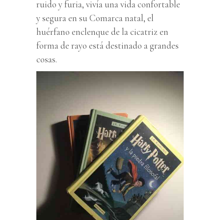
ruido y furia, vivía una vida confortable
y segura en su Comarca natal, el
huérfano enclenque de la cicatriz en
forma de rayo está destinado a grandes
cosas.