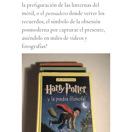
la prefiguración de las linternas del
móvil, o el
pensadero
donde verter los
recuerdos, el símbolo de la obsesión
posmoderna por capturar el presente,
asiéndolo en miles de vídeos y
fotografías?