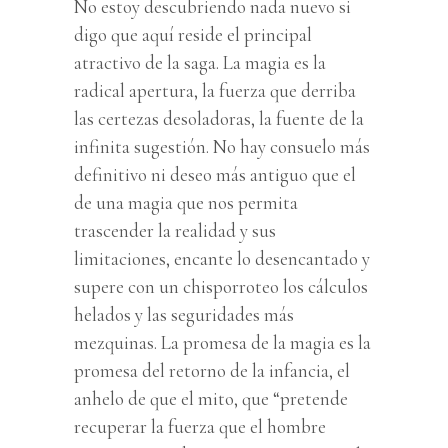
No estoy descubriendo nada nuevo si
digo que aquí reside el principal
atractivo de la saga. La magia es la
radical apertura, la fuerza que derriba
las certezas desoladoras, la fuente de la
infinita sugestión. No hay consuelo más
definitivo ni deseo más antiguo que el
de una magia que nos permita
trascender la realidad y sus
limitaciones, encante lo desencantado y
supere con un chisporroteo los cálculos
helados y las seguridades más
mezquinas. La promesa de la magia es la
promesa del retorno de la infancia, el
anhelo de que el mito, que “pretende
recuperar la fuerza que el hombre