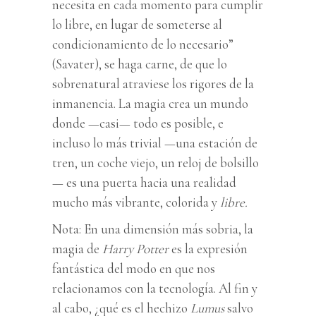
necesita en cada momento para cumplir
lo libre, en lugar de someterse al
condicionamiento de lo necesario”
(Savater), se haga carne, de que lo
sobrenatural atraviese los rigores de la
inmanencia. La magia crea un mundo
donde —casi— todo es posible, e
incluso lo más trivial —una estación de
tren, un coche viejo, un reloj de bolsillo
— es una puerta hacia una realidad
mucho más vibrante, colorida y
libre.
Nota: En una dimensión más sobria, la
magia de
Harry Potter
es la expresión
fantástica del modo en que nos
relacionamos con la tecnología. Al fin y
al cabo, ¿qué es el hechizo
Lumus
salvo