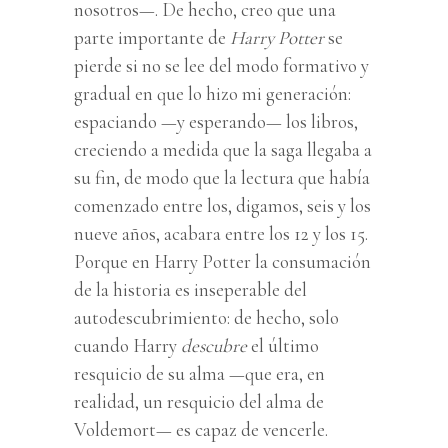
nosotros—. De hecho, creo que una
parte importante de
Harry Potter
se
pierde si no se lee del modo formativo y
gradual en que lo hizo mi generación:
espaciando —y esperando— los libros,
creciendo a medida que la saga llegaba a
su fin, de modo que la lectura que había
comenzado entre los, digamos, seis y los
nueve años, acabara entre los 12 y los 15.
Porque en Harry Potter la consumación
de la historia es inseperable del
autodescubrimiento: de hecho, solo
cuando Harry
descubre
el último
resquicio de su alma —que era, en
realidad, un resquicio del alma de
Voldemort— es capaz de vencerle.