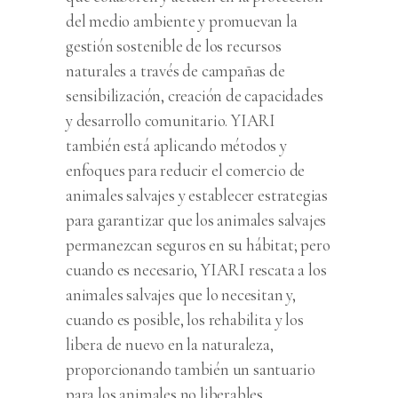
del medio ambiente y promuevan la
gestión sostenible de los recursos
naturales a través de campañas de
sensibilización, creación de capacidades
y desarrollo comunitario. YIARI
también está aplicando métodos y
enfoques para reducir el comercio de
animales salvajes y establecer estrategias
para garantizar que los animales salvajes
permanezcan seguros en su hábitat; pero
cuando es necesario, YIARI rescata a los
animales salvajes que lo necesitan y,
cuando es posible, los rehabilita y los
libera de nuevo en la naturaleza,
proporcionando también un santuario
para los animales no liberables.