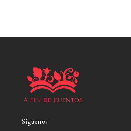
Síguenos