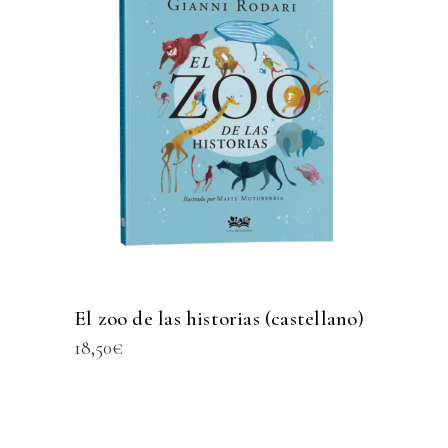
El zoo de las historias (castellano)
18,50
€