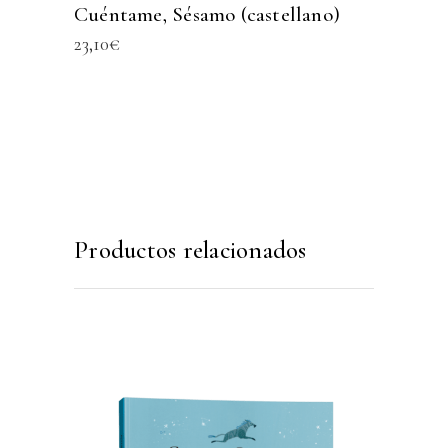
Cuéntame, Sésamo (castellano)
23,10
€
Productos relacionados