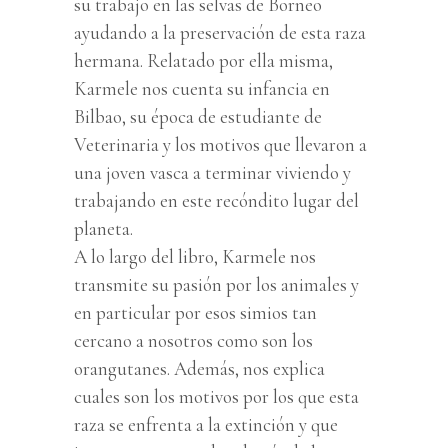
su trabajo en las selvas de Borneo
ayudando a la preservación de esta raza
hermana. Relatado por ella misma,
Karmele nos cuenta su infancia en
Bilbao, su época de estudiante de
Veterinaria y los motivos que llevaron a
una joven vasca a terminar viviendo y
trabajando en este recóndito lugar del
planeta.
A lo largo del libro, Karmele nos
transmite su pasión por los animales y
en particular por esos simios tan
cercano a nosotros como son los
orangutanes. Además, nos explica
cuales son los motivos por los que esta
raza se enfrenta a la extinción y que