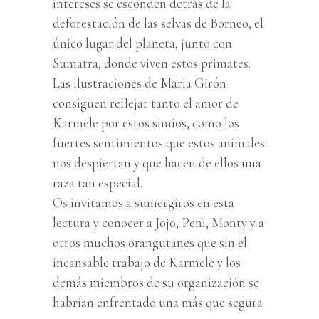
intereses se esconden detrás de la
deforestación de las selvas de Borneo, el
único lugar del planeta, junto con
Sumatra, donde viven estos primates.
Las ilustraciones de Maria Girón
consiguen reflejar tanto el amor de
Karmele por estos simios, como los
fuertes sentimientos que estos animales
nos despiertan y que hacen de ellos una
raza tan especial.
Os invitamos a sumergiros en esta
lectura y conocer a Jojo, Peni, Monty y a
otros muchos orangutanes que sin el
incansable trabajo de Karmele y los
demás miembros de su organización se
habrían enfrentado una más que segura