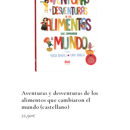
Aventuras y desventuras de los
alimentos que cambiaron el
mundo (castellano)
21,90
€