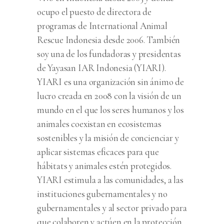
ocupo el puesto de directora de
programas de International Animal
Rescue Indonesia desde 2006. También
soy una de los fundadoras y presidentas
de Yayasan IAR Indonesia (YIARI).
YIARI es una organización sin ánimo de
lucro creada en 2008 con la visión de un
mundo en el que los seres humanos y los
animales coexistan en ecosistemas
sostenibles y la misión de concienciar y
aplicar sistemas eficaces para que
hábitats y animales estén protegidos.
YIARI estimula a las comunidades, a las
instituciones gubernamentales y no
gubernamentales y al sector privado para
que colaboren y actúen en la protección