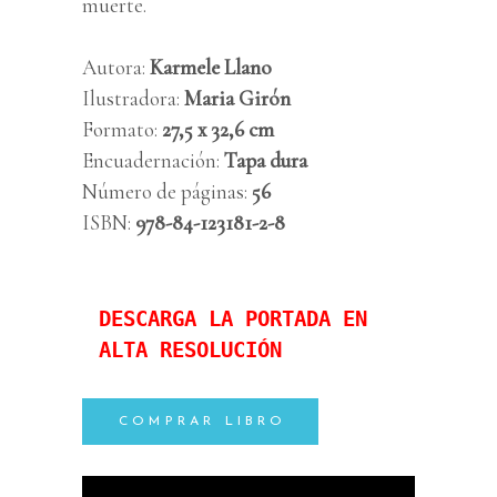
muerte.
Autora:
Karmele Llano
Ilustradora:
Maria Girón
Formato:
27,5 x 32,6 cm
Encuadernación:
Tapa dura
Número de páginas:
56
ISBN:
978-84-123181-2-8
DESCARGA LA PORTADA EN 
ALTA RESOLUCIÓN
COMPRAR LIBRO