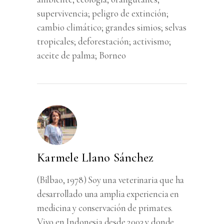
supervivencia; peligro de extinción;
cambio climático; grandes simios; selvas
tropicales; deforestación; activismo;
aceite de palma; Borneo
Karmele Llano Sánchez
(Bilbao, 1978) Soy una veterinaria que ha
desarrollado una amplia experiencia en
medicina y conservación de primates.
Vivo en Indonesia desde 2003 y donde