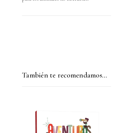
También te recomendamos…