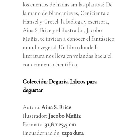
los cuentos de hadas sin las plantas? De
la mano de Blancanieves, Cenicienta o
Hansel y Gretel, la bióloga y escritora,
Aina S. Erice y el ilustrador, Jacobo
Muñiz, te invitan a conocer el fantástico
mundo vegetal. Un libro donde la
literatura nos lleva en volandas hacia el
conocimiento científico.
Colección: Deguria. Libros para
degustar
Autora:
Aina S. Erice
Ilustrador:
Jacobo Muñiz
Formato:
31,8 x 23,5 cm
Encuadernación:
tapa dura