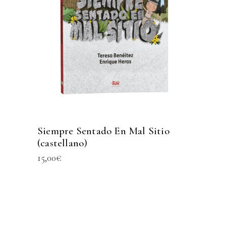
Siempre Sentado En Mal Sitio
(castellano)
15,00
€