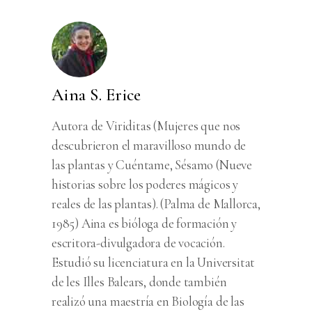
Aina S. Erice
Autora de Viriditas (Mujeres que nos
descubrieron el maravilloso mundo de
las plantas y Cuéntame, Sésamo (Nueve
historias sobre los poderes mágicos y
reales de las plantas). (Palma de Mallorca,
1985) Aina es bióloga de formación y
escritora-divulgadora de vocación.
Estudió su licenciatura en la Universitat
de les Illes Balears, donde también
realizó una maestría en Biología de las