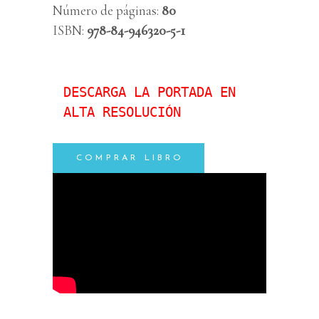
Número de páginas:
80
ISBN:
978-84-946320-5-1
DESCARGA LA PORTADA EN 
ALTA RESOLUCIÓN
COMPRAR LIBRO