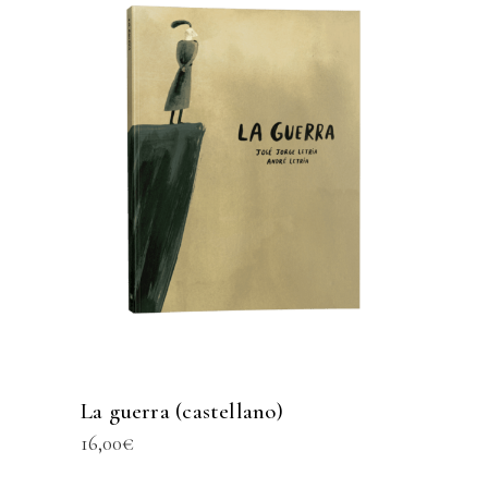
La guerra (castellano)
16,00
€