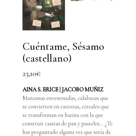
Cuéntame, Sésamo
(castellano)
23,10
€
AINA S. ERICE | JACOBO MUÑIZ
Manzanas envenenadas, calabazas que
se convierten en carrozas, cereales que
se transforman en harina con la que
construir casitas de pan y pasteles… ¿Te
has preguntado alguna vez que sería de