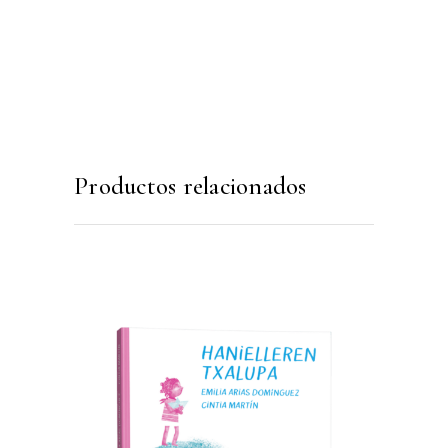
Productos relacionados