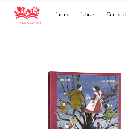
Inicio
Libros
Editorial