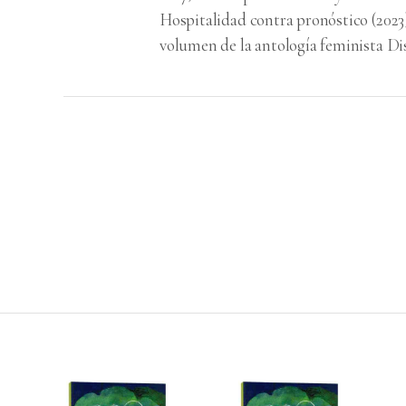
Hospitalidad contra pronóstico (2023)
volumen de la antología feminista Dis