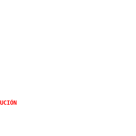
UCIÓN