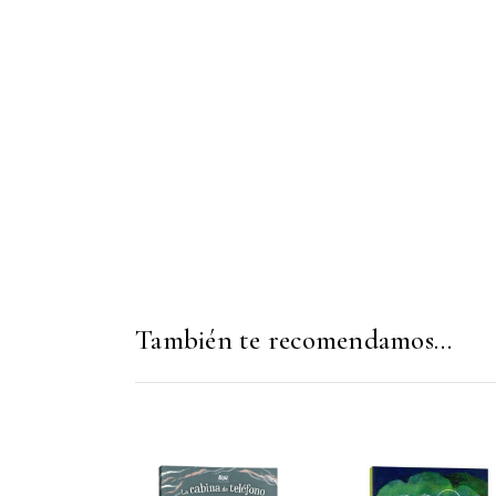
También te recomendamos…