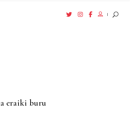
la eraiki buru