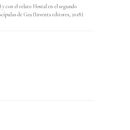
 y con el relato Hostal en el segundo
cípulas de Gea (Inventa editores, 2018).