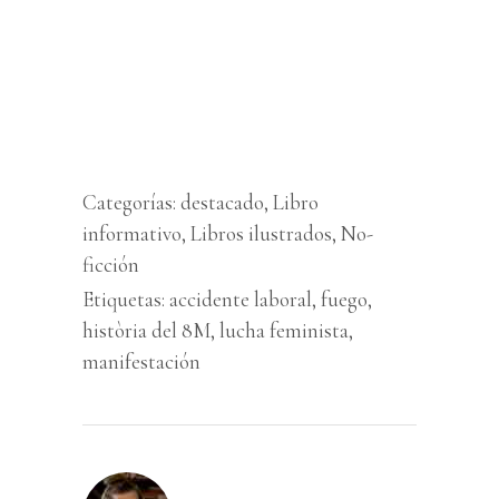
Categorías:
destacado
,
Libro
informativo
,
Libros ilustrados
,
No-
ficción
Etiquetas:
accidente laboral
,
fuego
,
història del 8M
,
lucha feminista
,
manifestación