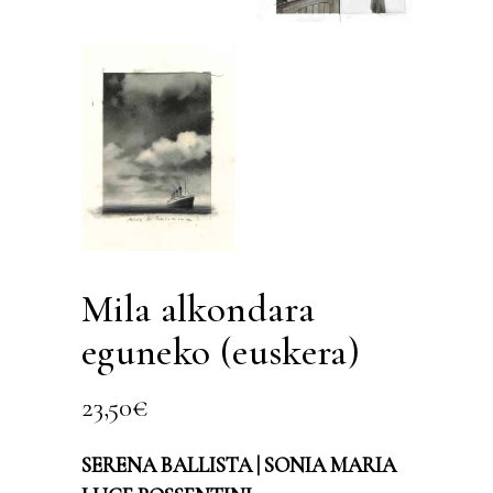
Mila alkondara
eguneko (euskera)
23,50
€
SERENA BALLISTA | SONIA MARIA