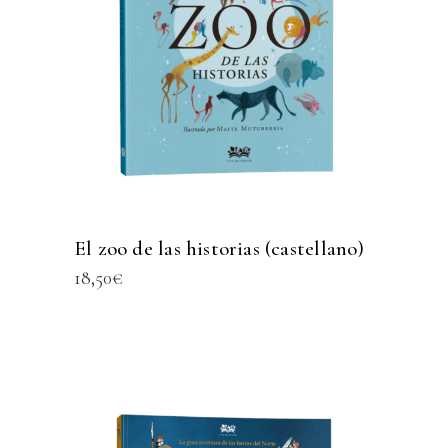
El zoo de las historias (castellano)
18,50
€