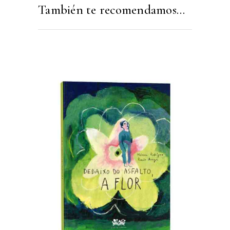
También te recomendamos…