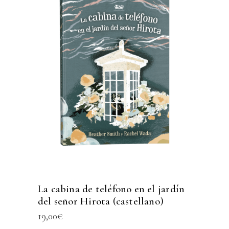
La cabina de teléfono en el jardín
del señor Hirota (castellano)
19,00
€