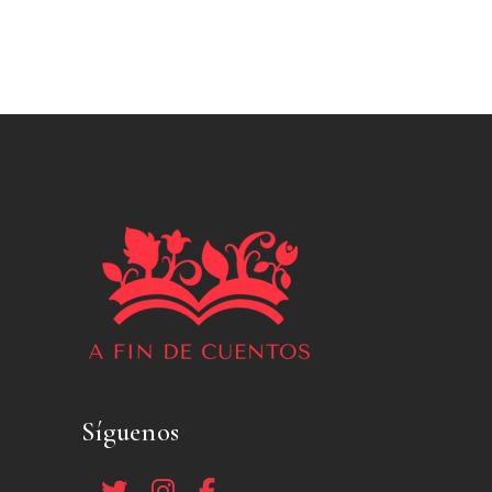
Síguenos