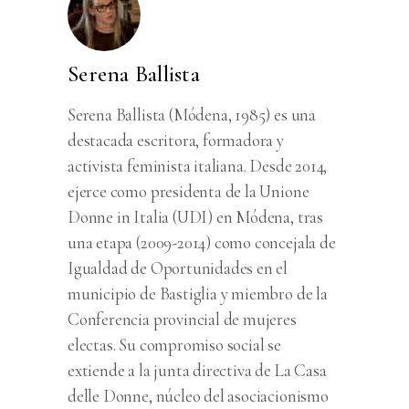
Serena Ballista
Serena Ballista (Módena, 1985) es una
destacada escritora, formadora y
activista feminista italiana. Desde 2014,
ejerce como presidenta de la Unione
Donne in Italia (UDI) en Módena, tras
una etapa (2009-2014) como concejala de
Igualdad de Oportunidades en el
municipio de Bastiglia y miembro de la
Conferencia provincial de mujeres
electas. Su compromiso social se
extiende a la junta directiva de La Casa
delle Donne, núcleo del asociacionismo