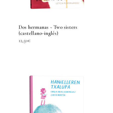
Dos hermanas ~ Two sisters
(castellano-inglés)
12,50
€