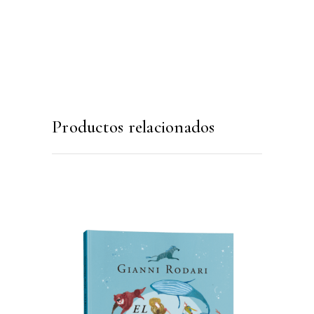
Productos relacionados