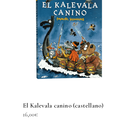
El Kalevala canino (castellano)
16,00
€