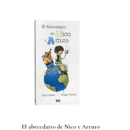
El abecedario de Nico y Arturo