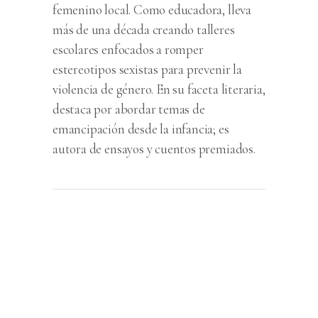
femenino local. Como educadora, lleva
más de una década creando talleres
escolares enfocados a romper
estereotipos sexistas para prevenir la
violencia de género. En su faceta literaria,
destaca por abordar temas de
emancipación desde la infancia; es
autora de ensayos y cuentos premiados.