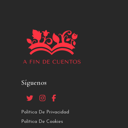
Síguenos
Política De Privacidad
Política De Cookies