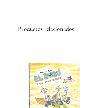
Productos relacionados