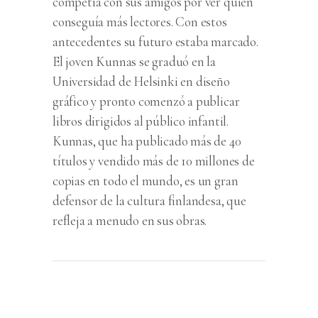
competía con sus amigos por ver quién
conseguía más lectores. Con estos
antecedentes su futuro estaba marcado.
El joven Kunnas se graduó en la
Universidad de Helsinki en diseño
gráfico y pronto comenzó a publicar
libros dirigidos al público infantil.
Kunnas, que ha publicado más de 40
títulos y vendido más de 10 millones de
copias en todo el mundo, es un gran
defensor de la cultura finlandesa, que
refleja a menudo en sus obras.