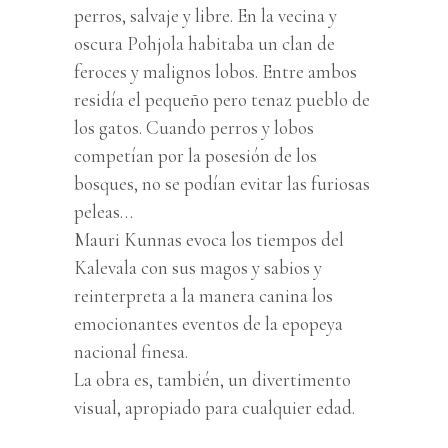
perros, salvaje y libre. En la vecina y
oscura Pohjola habitaba un clan de
feroces y malignos lobos. Entre ambos
residía el pequeño pero tenaz pueblo de
los gatos. Cuando perros y lobos
competían por la posesión de los
bosques, no se podían evitar las furiosas
peleas…
Mauri Kunnas evoca los tiempos del
Kalevala con sus magos y sabios y
reinterpreta a la manera canina los
emocionantes eventos de la epopeya
nacional finesa.
La obra es, también, un divertimento
visual, apropiado para cualquier edad.