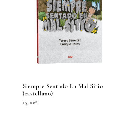
Siempre Sentado En Mal Sitio
(castellano)
15,00
€