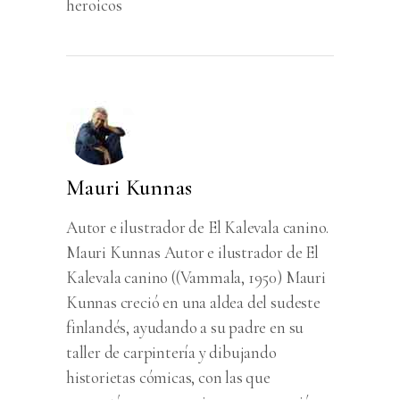
heroicos
Mauri Kunnas
Autor e ilustrador de El Kalevala canino.
Mauri Kunnas Autor e ilustrador de El
Kalevala canino ((Vammala, 1950) Mauri
Kunnas creció en una aldea del sudeste
finlandés, ayudando a su padre en su
taller de carpintería y dibujando
historietas cómicas, con las que