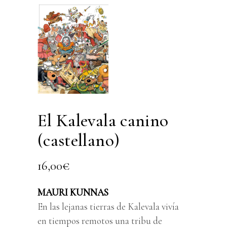
El Kalevala canino
(castellano)
16,00
€
MAURI KUNNAS
En las lejanas tierras de Kalevala vivía
en tiempos remotos una tribu de