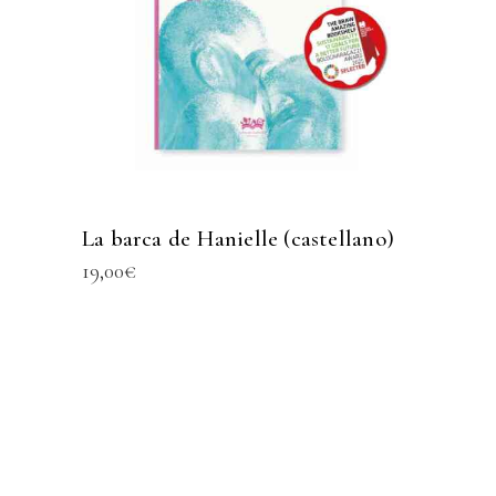
La barca de Hanielle (castellano)
19,00
€