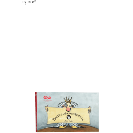
15,00
€