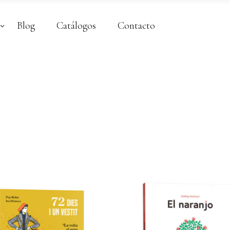
Blog
Catálogos
Contacto