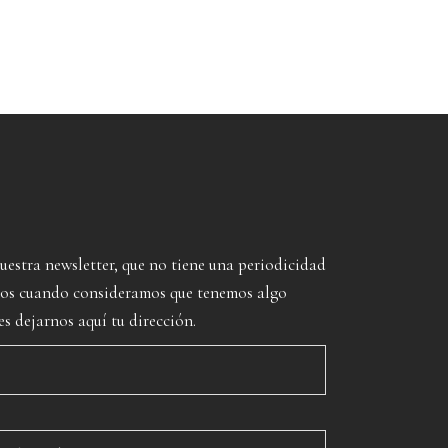
nuestra newsletter, que no tiene una periodicidad
imos cuando consideramos que tenemos algo
es dejarnos aquí tu dirección.