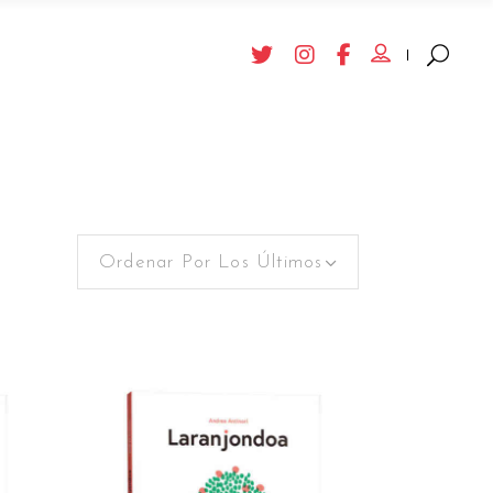
Ordenar Por Los Últimos