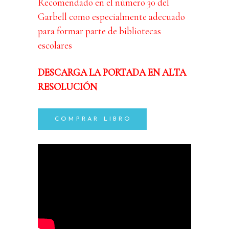
Recomendado en el número 30 del
Garbell como especialmente adecuado
para formar parte de bibliotecas
escolares
DESCARGA LA PORTADA EN ALTA
RESOLUCIÓN
COMPRAR LIBRO