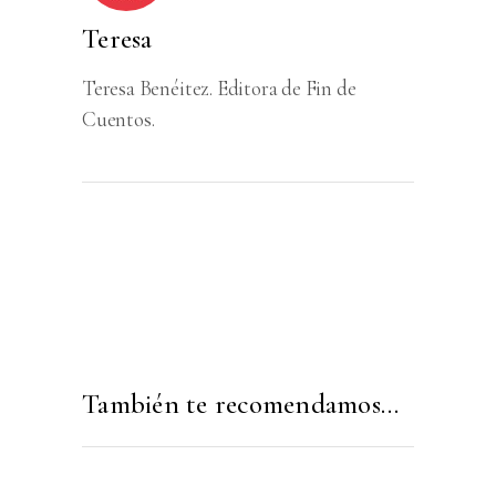
Teresa
Teresa Benéitez. Editora de Fin de
Cuentos.
También te recomendamos…