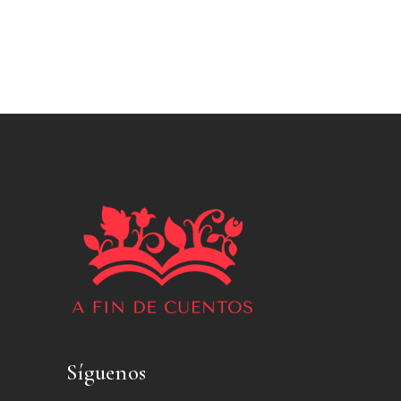
Síguenos