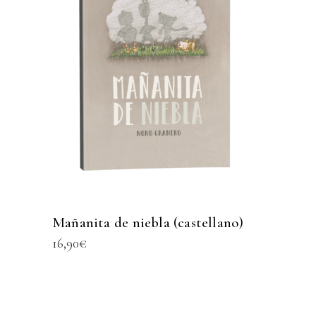
Mañanita de niebla (castellano)
16,90
€