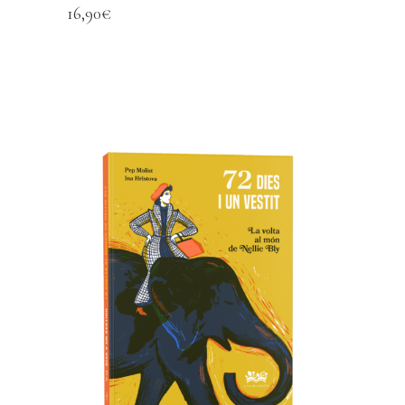
16,90
€