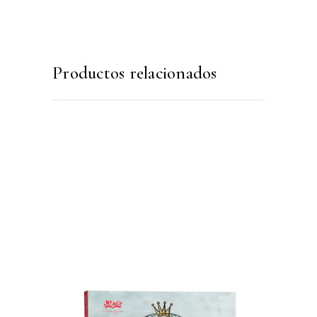
Productos relacionados