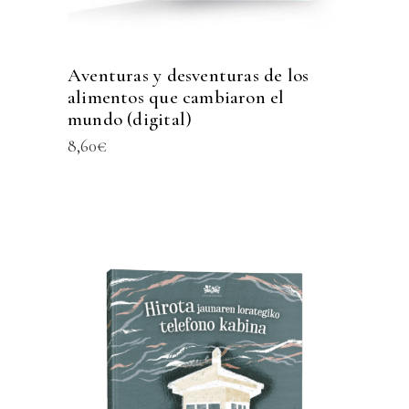
Aventuras y desventuras de los
alimentos que cambiaron el
mundo (digital)
8,60
€