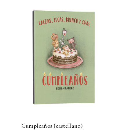
Cumpleaños (castellano)