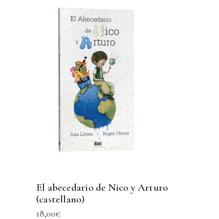
El abecedario de Nico y Arturo
(castellano)
18,00
€