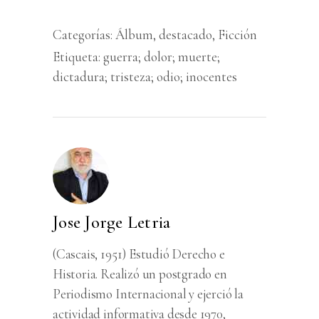
Categorías:
Álbum
,
destacado
,
Ficción
Etiqueta:
guerra; dolor; muerte;
dictadura; tristeza; odio; inocentes
Jose Jorge Letria
(Cascais, 1951) Estudió Derecho e
Historia. Realizó un postgrado en
Periodismo Internacional y ejerció la
actividad informativa desde 1970,