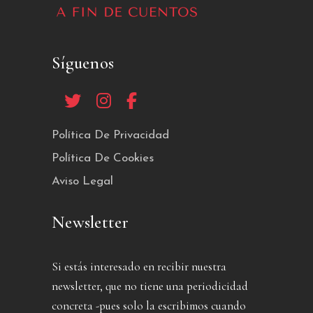
Síguenos
Política De Privacidad
Política De Cookies
Aviso Legal
Newsletter
Si estás interesado en recibir nuestra
newsletter, que no tiene una periodicidad
concreta -pues solo la escribimos cuando