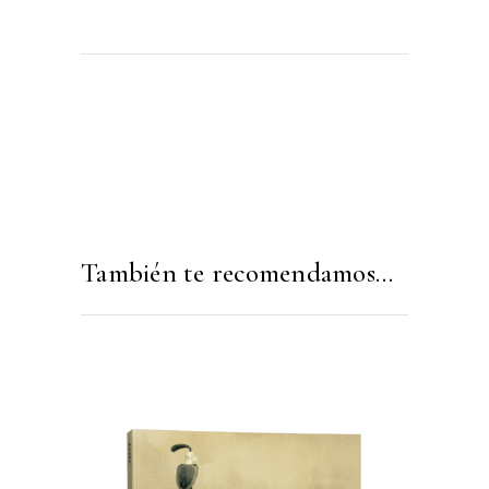
También te recomendamos…