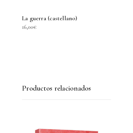
La guerra (castellano)
16,00
€
Productos relacionados