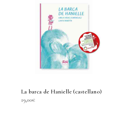
La barca de Hanielle (castellano)
19,00
€