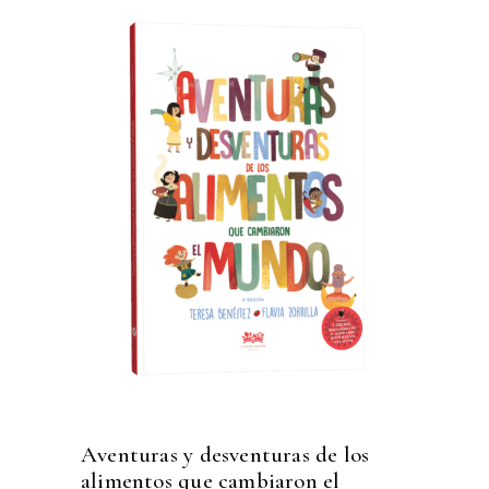
Aventuras y desventuras de los
alimentos que cambiaron el