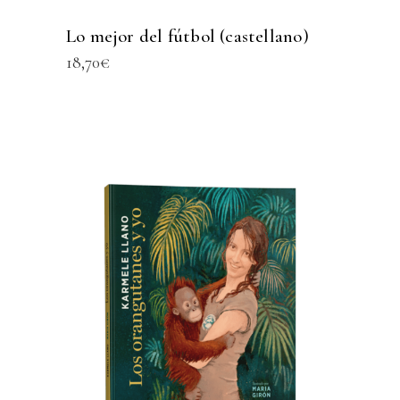
Lo mejor del fútbol (castellano)
18,70
€