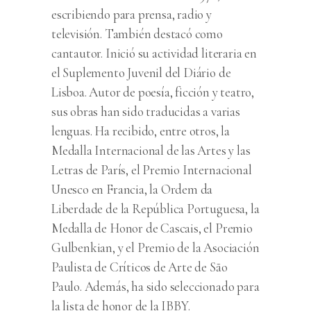
escribiendo para prensa, radio y
televisión. También destacó como
cantautor. Inició su actividad literaria en
el Suplemento Juvenil del Diário de
Lisboa. Autor de poesía, ficción y teatro,
sus obras han sido traducidas a varias
lenguas. Ha recibido, entre otros, la
Medalla Internacional de las Artes y las
Letras de París, el Premio Internacional
Unesco en Francia, la Ordem da
Liberdade de la República Portuguesa, la
Medalla de Honor de Cascais, el Premio
Gulbenkian, y el Premio de la Asociación
Paulista de Críticos de Arte de São
Paulo. Además, ha sido seleccionado para
la lista de honor de la IBBY.